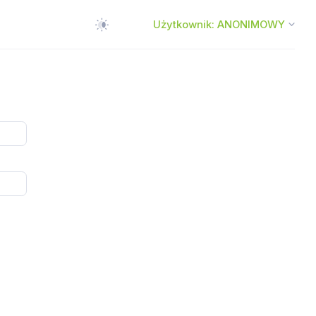
Użytkownik: ANONIMOWY